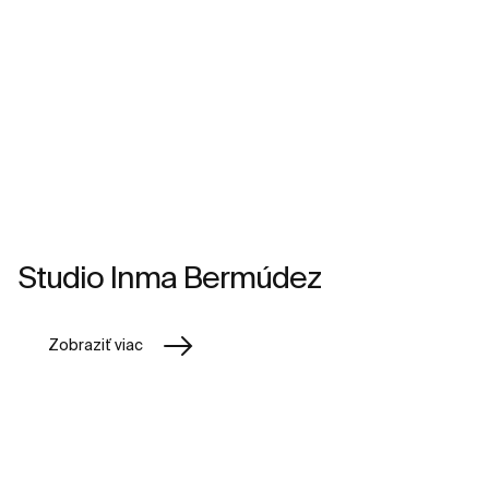
Studio Inma Bermúdez
Zobraziť viac