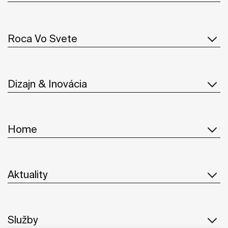
Roca Vo Svete
Dizajn & Inovácia
Home
Aktuality
Služby