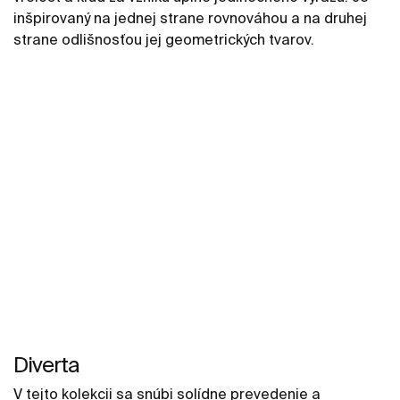
inšpirovaný na jednej strane rovnováhou a na druhej
strane odlišnosťou jej geometrických tvarov.
Diverta
V tejto kolekcii sa snúbi solídne prevedenie a