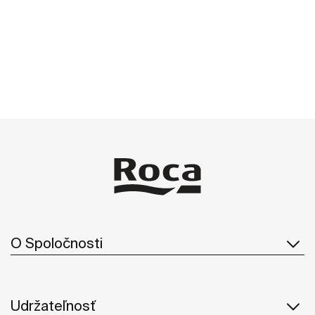
O Spoločnosti
Udržateľnosť