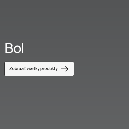
Bol
Zobraziť všetky produkty