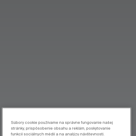
Súbory cookie používame na správne fungovanie našej
stránky, prispôsobenie obsahu a reklám, poskytovanie
funkcií sociálnych médií a na analýzu návštevnosti.