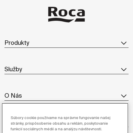
Produkty
Služby
O Nás
Súbory cookie používame na správne fungovanie našej
Inšpirácia
stránky, prispôsobenie obsahu a reklám, poskytovanie
funkcií sociálnych médií a na analýzu návštevnosti.