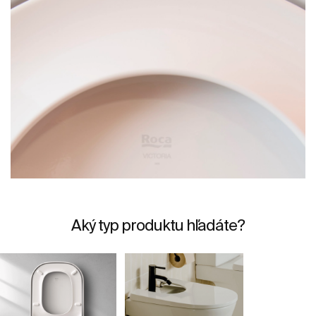
Aký typ produktu hľadáte?