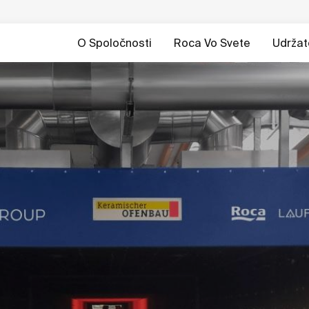
O Spoločnosti
Roca Vo Svete
Udržat