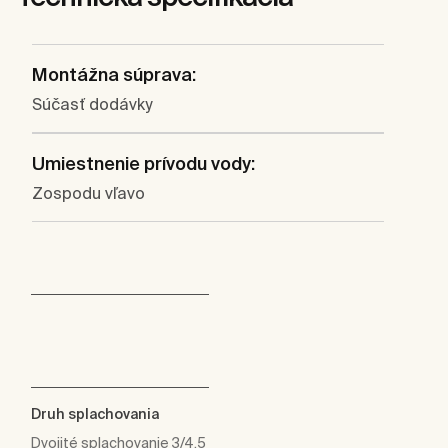
Montážna súprava:
Súčasť dodávky
Umiestnenie prívodu vody:
Zospodu vľavo
Druh splachovania
Dvojité splachovanie 3/4,5