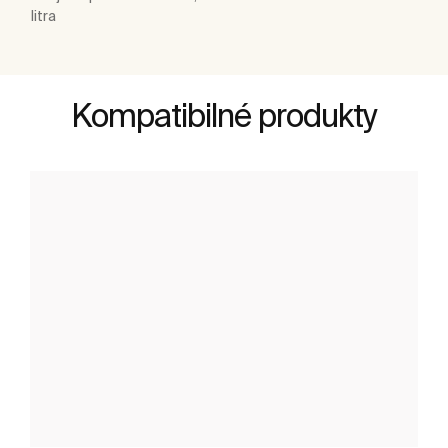
litra
Kompatibilné produkty