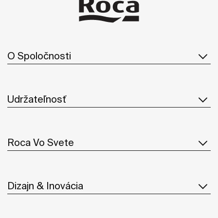
O Spoločnosti
Udržateľnosť
Roca Vo Svete
Dizajn & Inovácia