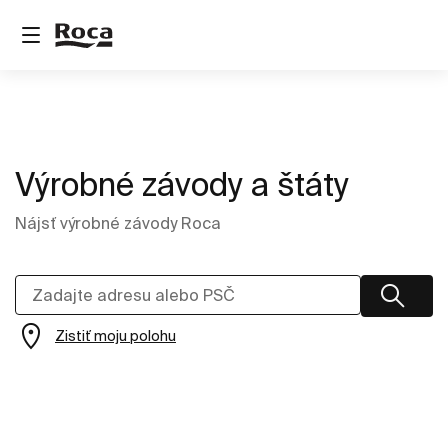
Výrobné závody a štáty
Nájsť výrobné závody Roca
Zistiť moju polohu