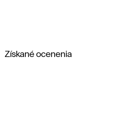
Získané ocenenia