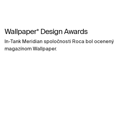
Wallpaper* Design Awards
In-Tank Meridian spoločnosti Roca bol ocenený
magazínom Wallpaper.