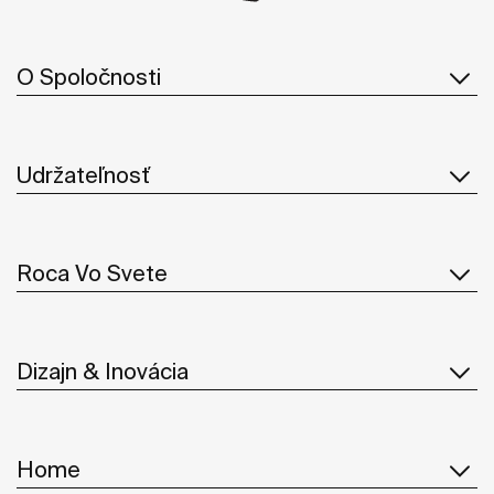
O Spoločnosti
Udržateľnosť
Roca Vo Svete
Dizajn & Inovácia
Home