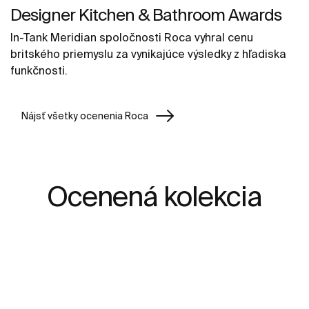
Designer Kitchen & Bathroom Awards
In-Tank Meridian spoločnosti Roca vyhral cenu
britského priemyslu za vynikajúce výsledky z hľadiska
funkčnosti.
Nájsť všetky ocenenia Roca
Ocenená kolekcia