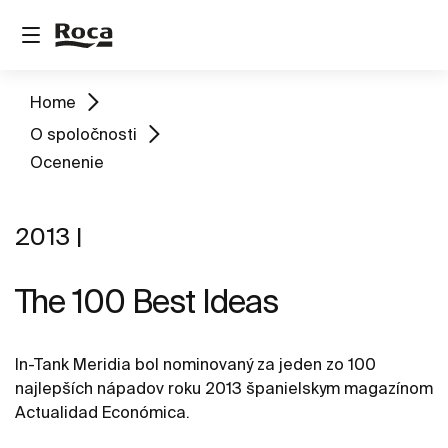
Home
O spoločnosti
Ocenenie
2013 |
The 100 Best Ideas
In-Tank Meridia bol nominovaný za jeden zo 100
najlepších nápadov roku 2013 španielskym magazínom
Actualidad Económica.