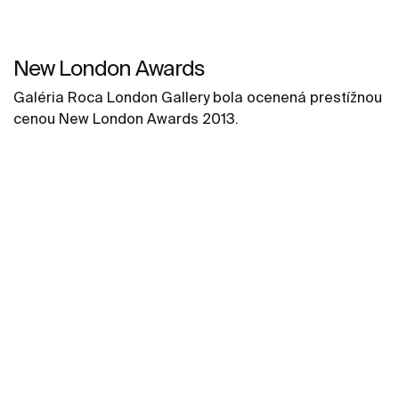
New London Awards
Galéria Roca London Gallery bola ocenená prestížnou
cenou New London Awards 2013.