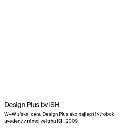
Design Plus by ISH
W+W získal cenu Design Plus ako najlepší výrobok
uvedený v rámci veľtrhu ISH 2009.