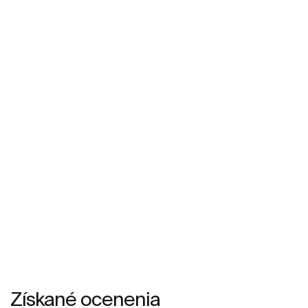
Získané ocenenia