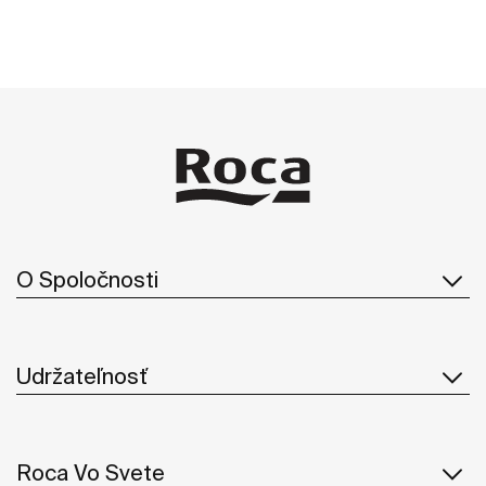
O Spoločnosti
Udržateľnosť
Roca Vo Svete