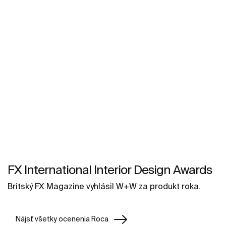
FX International Interior Design Awards
Britský FX Magazine vyhlásil W+W za produkt roka.
Nájsť všetky ocenenia Roca