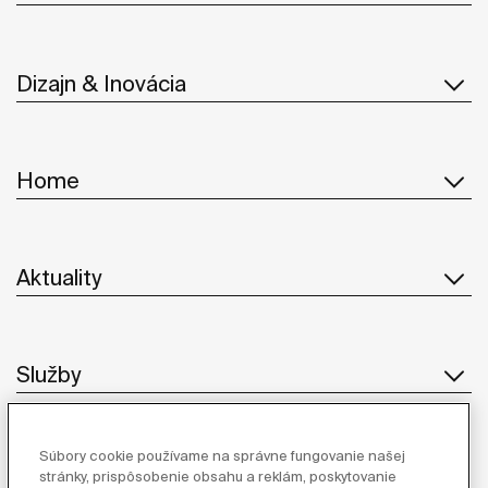
Dizajn & Inovácia
Home
Aktuality
Služby
Súbory cookie používame na správne fungovanie našej
Dodávatelia
stránky, prispôsobenie obsahu a reklám, poskytovanie