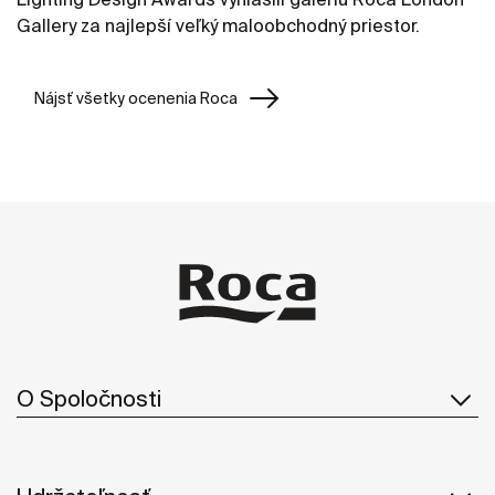
Gallery za najlepší veľký maloobchodný priestor.
Nájsť všetky ocenenia Roca
O Spoločnosti