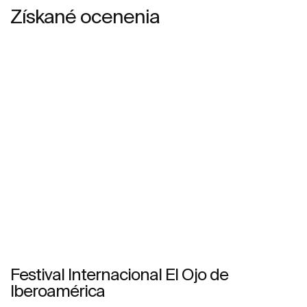
Získané ocenenia
Festival Internacional El Ojo de
Iberoamérica