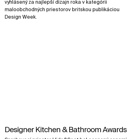
vyhlásený za najlepší dizajn roka v kategórii
maloobchodných priestorov britskou publikáciou
Design Week.
Designer Kitchen & Bathroom Awards