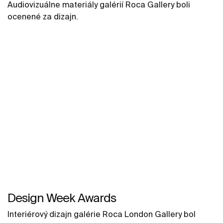
Audiovizuálne materiály galérií Roca Gallery boli
ocenené za dizajn.
Design Week Awards
Interiérový dizajn galérie Roca London Gallery bol