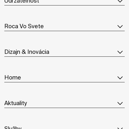
Udržateľnosť
Roca Vo Svete
Dizajn & Inovácia
Home
Aktuality
Služby