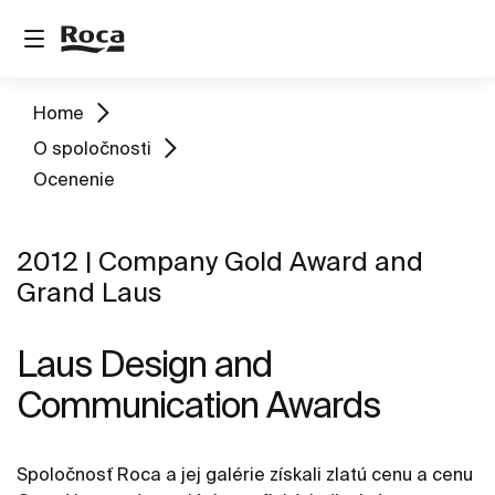
Home
O spoločnosti
Ocenenie
2012 | Company Gold Award and
Grand Laus
Laus Design and
Communication Awards
Spoločnosť Roca a jej galérie získali zlatú cenu a cenu