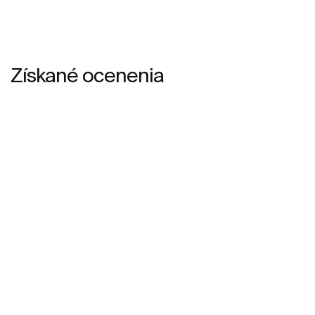
Získané ocenenia