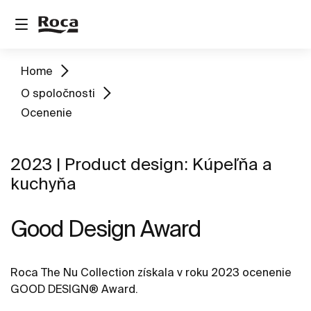
Home
O spoločnosti
Ocenenie
2023 | Product design: Kúpeľňa a
kuchyňa
Good Design Award
Roca The Nu Collection získala v roku 2023 ocenenie
GOOD DESIGN® Award.