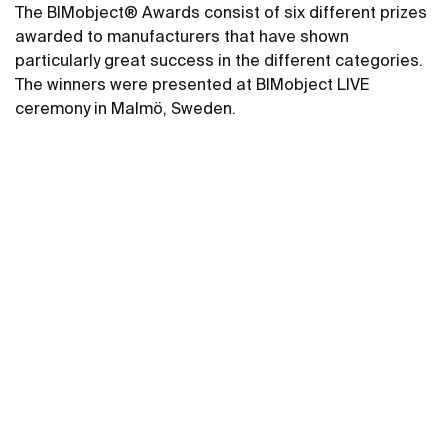
The BIMobject® Awards consist of six different prizes
awarded to manufacturers that have shown
particularly great success in the different categories.
The winners were presented at BIMobject LIVE
ceremony in Malmö, Sweden.