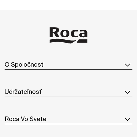
O Spoločnosti
Udržateľnosť
Roca Vo Svete