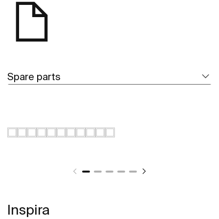
Spare parts
Inspira