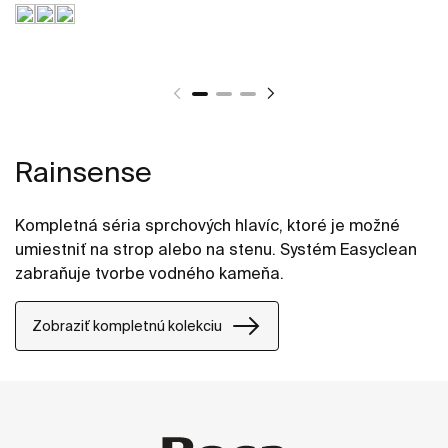
Rainsense
Kompletná séria sprchových hlavíc, ktoré je možné
umiestniť na strop alebo na stenu. Systém Easyclean
zabraňuje tvorbe vodného kameňa.
Zobraziť kompletnú kolekciu