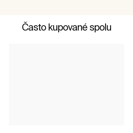
Často kupované spolu