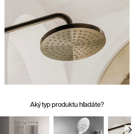
Aký typ produktu hľadáte?