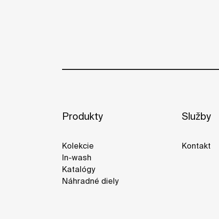
Produkty
Služby
Kolekcie
Kontakt
In-wash
Katalógy
Náhradné diely