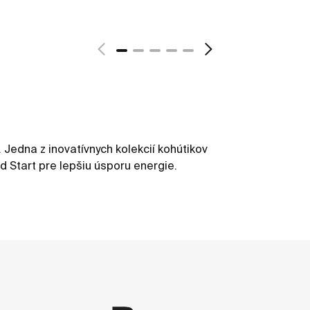
Jedna z inovatívnych kolekcií kohútikov
 Start pre lepšiu úsporu energie.