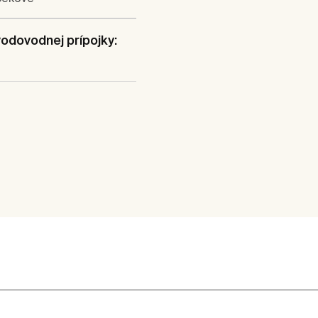
vodovodnej prípojky: