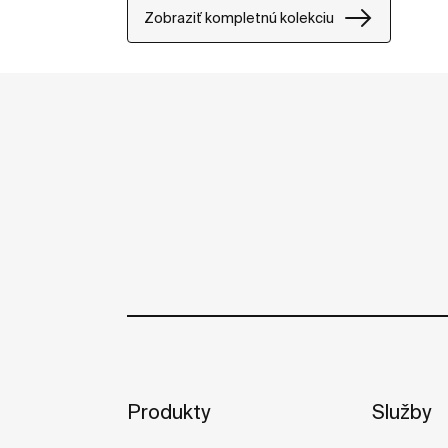
Zobraziť kompletnú kolekciu
Produkty
Služby