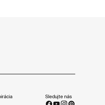
irácia
Sledujte nás