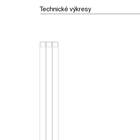
Technické výkresy