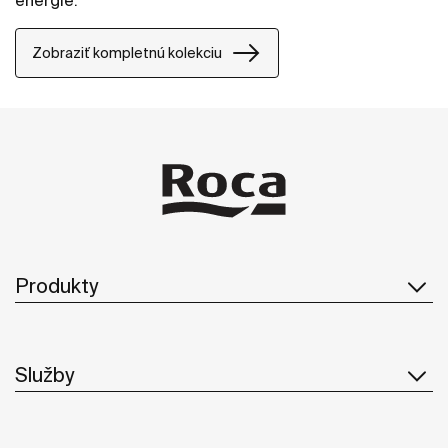
energie.
Zobraziť kompletnú kolekciu
Produkty
Služby