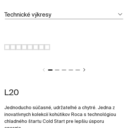
Technické výkresy
L20
Jednoducho súčasné, udržateľné a chytré. Jedna z
inovatívnych kolekcií kohútikov Roca s technológiou
chladného štartu Cold Start pre lepšiu úsporu