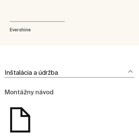
Evershine
Inštalácia a údržba
Montážny návod