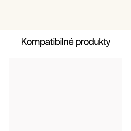
Kompatibilné produkty