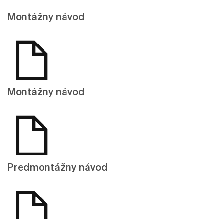
Montážny návod
Montážny návod
Predmontážny návod