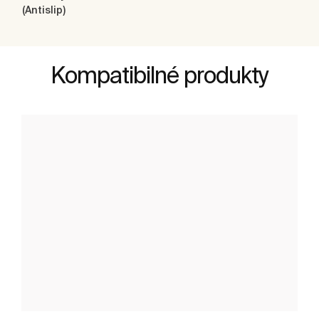
(Antislip)
Kompatibilné produkty