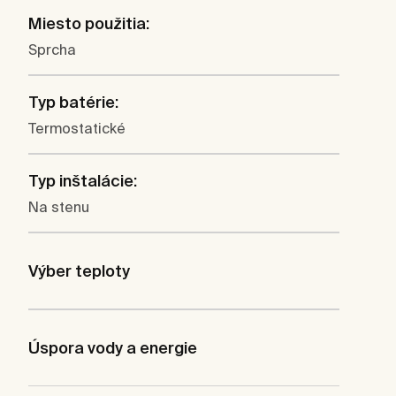
Miesto použitia:
Sprcha
Typ batérie:
Termostatické
Typ inštalácie:
Na stenu
Výber teploty
Úspora vody a energie