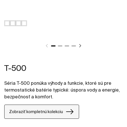
T-500
Séria T-500 ponúka výhody a funkcie, ktoré sú pre
termostatické batérie typické: úspora vody a energie,
bezpečnosť a komfort.
Zobraziť kompletnú kolekciu