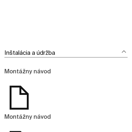
Inštalácia a údržba
Montážny návod
Montážny návod