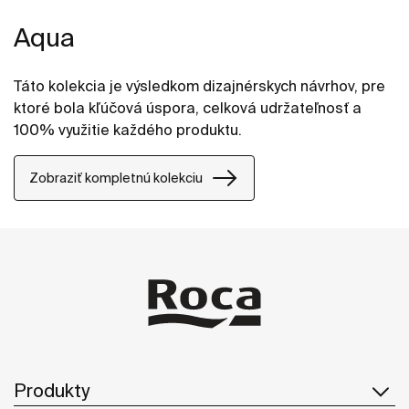
Aqua
Táto kolekcia je výsledkom dizajnérskych návrhov, pre
ktoré bola kľúčová úspora, celková udržateľnosť a
100% využitie každého produktu.
Zobraziť kompletnú kolekciu
Produkty