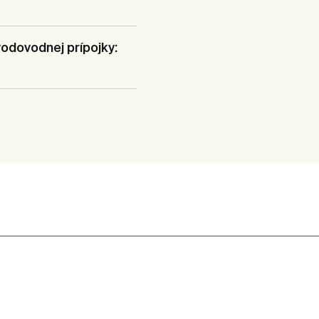
vodovodnej prípojky: