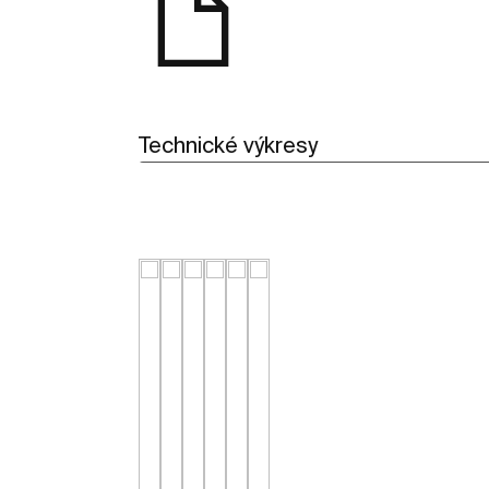
Technické výkresy