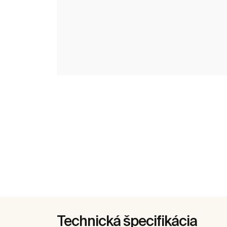
Technická špecifikácia