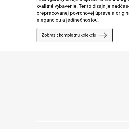
kvalitné vybavenie. Tento dizajn je nadčas
prepracovanej povrchovej úprave a original
eleganciou a jedinečnosťou.
Zobraziť kompletnú kolekciu