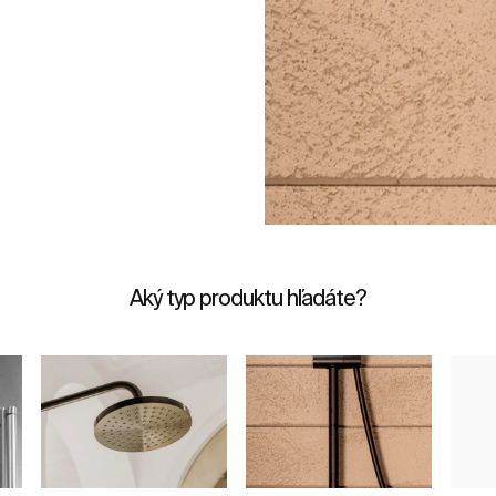
Aký typ produktu hľadáte?