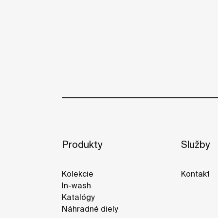
Produkty
Služby
Kolekcie
Kontakt
In-wash
Katalógy
Náhradné diely