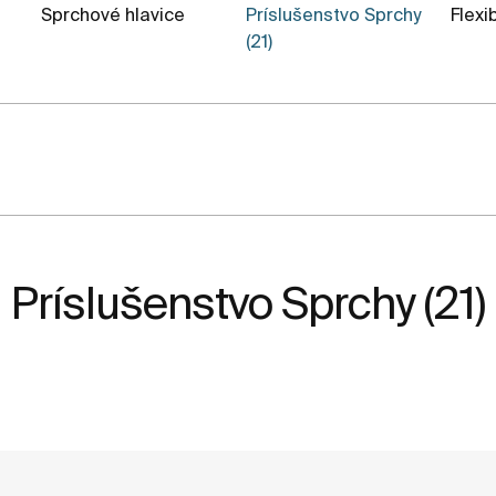
Sprchové hlavice
Príslušenstvo Sprchy
Flexi
(21)
Príslušenstvo Sprchy (21)