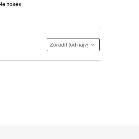
ble hoses