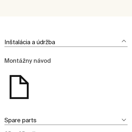
Inštalácia a údržba
Montážny návod
Spare parts