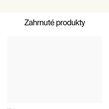
Zahrnuté produkty