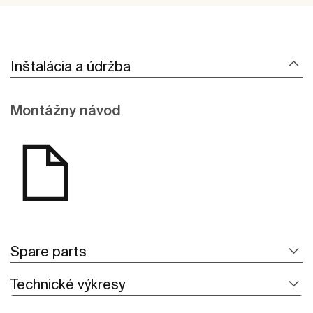
Inštalácia a údržba
Montážny návod
Spare parts
Technické výkresy