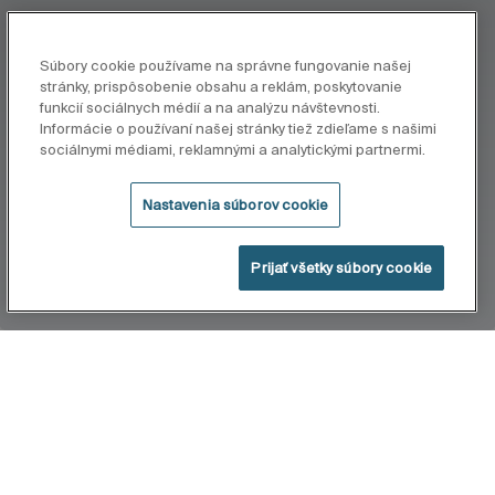
Súbory cookie používame na správne fungovanie našej
stránky, prispôsobenie obsahu a reklám, poskytovanie
funkcií sociálnych médií a na analýzu návštevnosti.
Informácie o používaní našej stránky tiež zdieľame s našimi
sociálnymi médiami, reklamnými a analytickými partnermi.
Nastavenia súborov cookie
Prijať všetky súbory cookie
Home
Stella